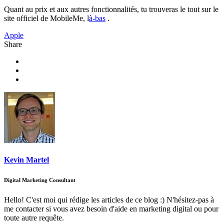
Quant au prix et aux autres fonctionnalités, tu trouveras le tout sur le
site officiel de MobileMe, l
à-bas
.
Apple
Share
Kevin Martel
Digital Marketing Consultant
Hello! C'est moi qui rédige les articles de ce blog :) N'hésitez-pas à
me contacter si vous avez besoin d'aide en marketing digital ou pour
toute autre requête.