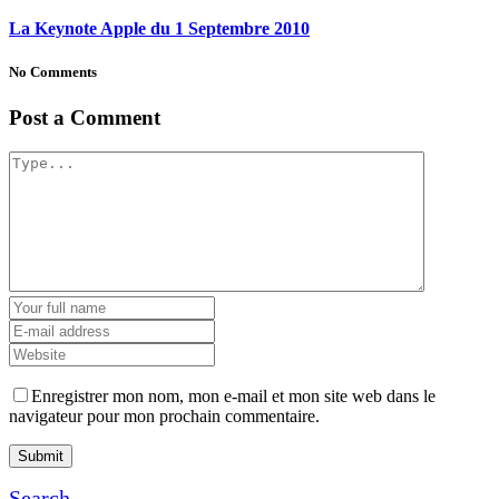
La Keynote Apple du 1 Septembre 2010
No Comments
Post a Comment
Enregistrer mon nom, mon e-mail et mon site web dans le
navigateur pour mon prochain commentaire.
Search