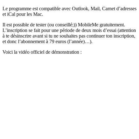
Le programme est compatible avec Outlook, Mail, Carnet d’adresses
et iCal pour les Mac.
Il est possible de tester (ou conseillé;)) MobileMe gratuitement.
L’inscription se fait pour une période de deux mois d’essai (attention
à te désinscrire avant si tu ne souhaites pas continuer ton inscription,
et donc l’abonnement à 79 euros (l’année)…).
Voici la vidéo officiel de démonstration :