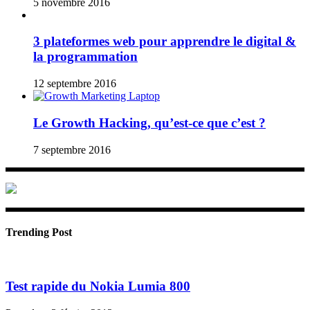
5 novembre 2016
3 plateformes web pour apprendre le digital &
la programmation
12 septembre 2016
Le Growth Hacking, qu’est-ce que c’est ?
7 septembre 2016
Trending Post
Test rapide du Nokia Lumia 800