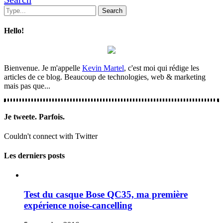
Hello!
Bienvenue. Je m'appelle
Kevin Martel
, c'est moi qui rédige les
articles de ce blog. Beaucoup de technologies, web & marketing
mais pas que...
Je tweete. Parfois.
Couldn't connect with Twitter
Les derniers posts
Test du casque Bose QC35, ma première
expérience noise-cancelling