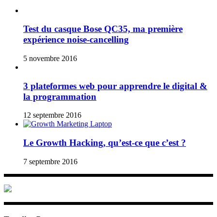
Test du casque Bose QC35, ma première
expérience noise-cancelling
5 novembre 2016
3 plateformes web pour apprendre le digital &
la programmation
12 septembre 2016
Le Growth Hacking, qu’est-ce que c’est ?
7 septembre 2016