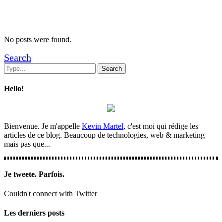
No posts were found.
Search
Hello!
Bienvenue. Je m'appelle
Kevin Martel
, c'est moi qui rédige les
articles de ce blog. Beaucoup de technologies, web & marketing
mais pas que...
Je tweete. Parfois.
Couldn't connect with Twitter
Les derniers posts