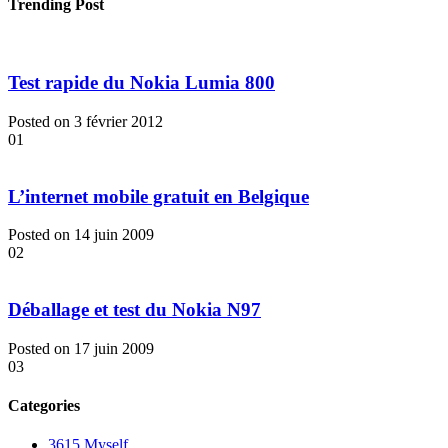
Trending Post
Test rapide du Nokia Lumia 800
Posted on 3 février 2012
01
L’internet mobile gratuit en Belgique
Posted on 14 juin 2009
02
Déballage et test du Nokia N97
Posted on 17 juin 2009
03
Categories
3615 Myself