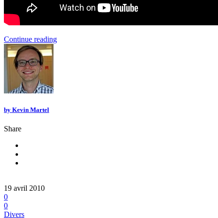
Continue reading
by
Kevin Martel
Share
19 avril 2010
0
0
Divers