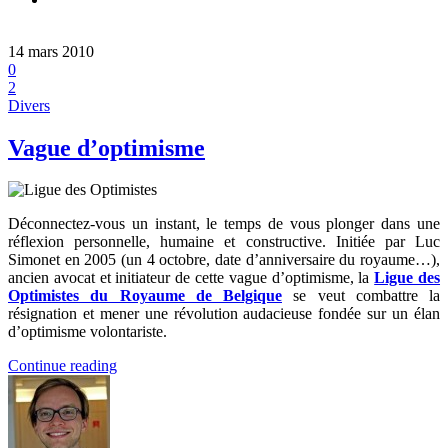
14 mars 2010
0
2
Divers
Vague d’optimisme
Déconnectez-vous un instant, le temps de vous plonger dans une
réflexion personnelle, humaine et constructive. Initiée par Luc
Simonet en 2005 (un 4 octobre, date d’anniversaire du royaume…),
ancien avocat et initiateur de cette vague d’optimisme, la
Ligue des
Optimistes du Royaume de Belgique
se veut combattre la
résignation et mener une révolution audacieuse fondée sur un élan
d’optimisme volontariste.
Continue reading