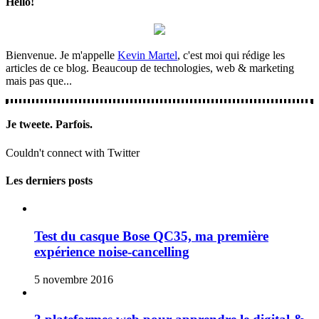
Hello!
Bienvenue. Je m'appelle
Kevin Martel
, c'est moi qui rédige les
articles de ce blog. Beaucoup de technologies, web & marketing
mais pas que...
Je tweete. Parfois.
Couldn't connect with Twitter
Les derniers posts
Test du casque Bose QC35, ma première
expérience noise-cancelling
5 novembre 2016