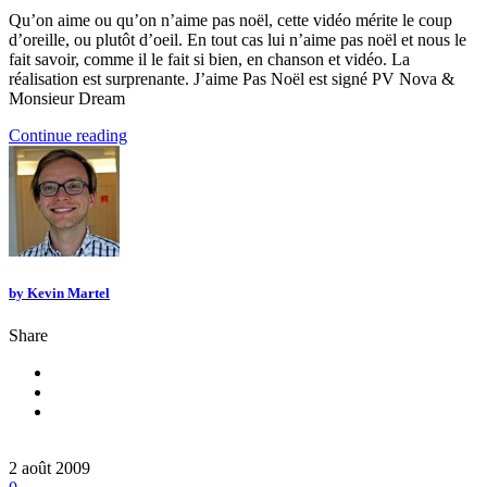
Qu’on aime ou qu’on n’aime pas noël, cette vidéo mérite le coup
d’oreille, ou plutôt d’oeil. En tout cas lui n’aime pas noël et nous le
fait savoir, comme il le fait si bien, en chanson et vidéo. La
réalisation est surprenante. J’aime Pas Noël est signé PV Nova &
Monsieur Dream
Continue reading
by
Kevin Martel
Share
2 août 2009