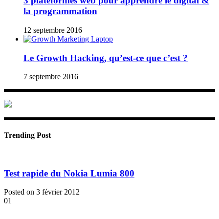
3 plateformes web pour apprendre le digital &
la programmation
12 septembre 2016
Le Growth Hacking, qu’est-ce que c’est ?
7 septembre 2016
Trending Post
Test rapide du Nokia Lumia 800
Posted on 3 février 2012
01