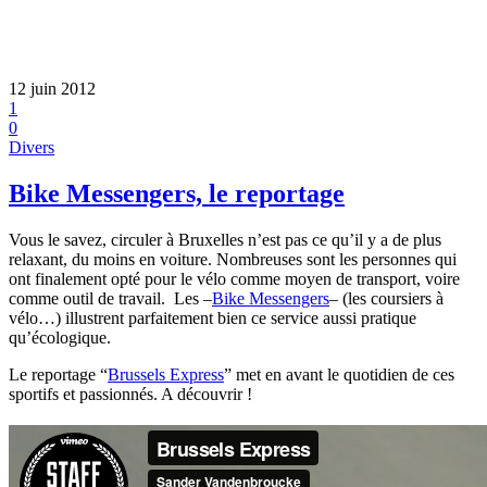
12 juin 2012
1
0
Divers
Bike Messengers, le reportage
Vous le savez, circuler à Bruxelles n’est pas ce qu’il y a de plus
relaxant, du moins en voiture. Nombreuses sont les personnes qui
ont finalement opté pour le vélo comme moyen de transport, voire
comme outil de travail. Les –
Bike Messengers
– (les coursiers à
vélo…) illustrent parfaitement bien ce service aussi pratique
qu’écologique.
Le reportage “
Brussels Express
” met en avant le quotidien de ces
sportifs et passionnés. A découvrir !