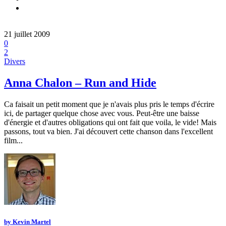
21 juillet 2009
0
2
Divers
Anna Chalon – Run and Hide
Ca faisait un petit moment que je n'avais plus pris le temps d'écrire
ici, de partager quelque chose avec vous. Peut-être une baisse
d'énergie et d'autres obligations qui ont fait que voila, le vide! Mais
passons, tout va bien. J'ai découvert cette chanson dans l'excellent
film...
by
Kevin Martel