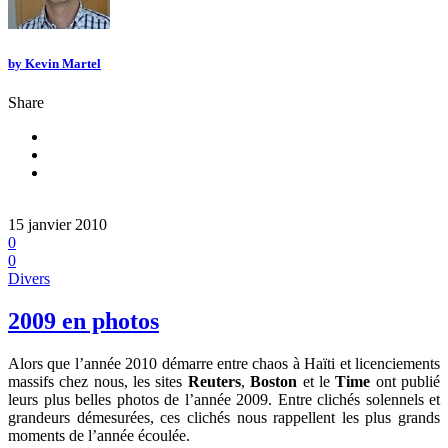
by
Kevin Martel
Share
15 janvier 2010
0
0
Divers
2009 en photos
Alors que l’année 2010 démarre entre chaos à Haïti et licenciements
massifs chez nous, les sites
Reuters
,
Boston
et le
Time
ont publié
leurs plus belles photos de l’année 2009. Entre clichés solennels et
grandeurs démesurées, ces clichés nous rappellent les plus grands
moments de l’année écoulée.