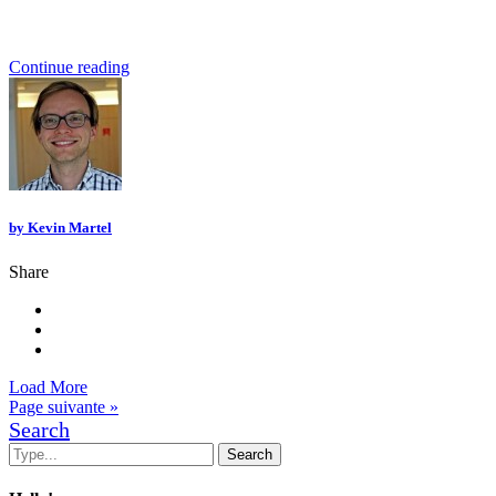
Continue reading
by
Kevin Martel
Share
Load More
Page suivante »
Search