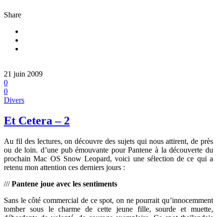
Share
21 juin 2009
0
0
Divers
Et Cetera – 2
Au fil des lectures, on découvre des sujets qui nous attirent, de près
ou de loin. d’une pub émouvante pour Pantene à la découverte du
prochain Mac OS Snow Leopard, voici une sélection de ce qui a
retenu mon attention ces derniers jours :
///
Pantene joue avec les sentiments
Sans le côté commercial de ce spot, on ne pourrait qu’innocemment
tomber sous le charme de cette jeune fille, sourde et muette,