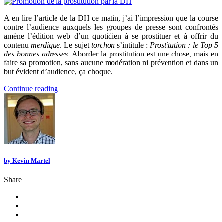
A en lire l’article de la DH ce matin, j’ai l’impression que la course
contre l’audience auxquels les groupes de presse sont confrontés
amène l’édition web d’un quotidien à se prostituer et à offrir du
contenu
merdique
. Le sujet
torchon
s’intitule :
Prostitution : le Top 5
des bonnes adresses
. Aborder la prostitution est une chose, mais en
faire sa promotion, sans aucune modération ni prévention et dans un
but évident d’audience, ça choque.
Continue reading
by
Kevin Martel
Share