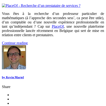
Vous êtes à la recherche d’un professeur particulier de
mathématiques (à l’approche des secondes sess’, ca peut être utile),
d’un comptable ou d’une nouvelle expérience professionnelle en
tant qu’indépendant ? Cap sur
PlaceOf
, une nouvelle plateforme
professionnelle lancée récemment en Belgique qui sert de mise en
relation entre clients et prestataires.
Continue reading
by
Kevin Martel
Share