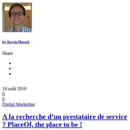
by
Kevin Martel
Share
19 août 2010
0
0
Digital Marketing
A la recherche d’un prestataire de service
? PlaceOf, the place to be !