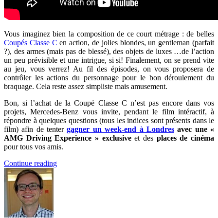
Vous imaginez bien la composition de ce court métrage : de belles
Coupés Classe C
en action, de jolies blondes, un gentleman (parfait
?), des armes (mais pas de blessé), des objets de luxes …de l’action
un peu prévisible et une intrigue, si si! Finalement, on se prend vite
au jeu, vous verrez! Au fil des épisodes, on vous proposera de
contrôler les actions du personnage pour le bon déroulement du
braquage. Cela reste assez simpliste mais amusement.
Bon, si l’achat de la Coupé Classe C n’est pas encore dans vos
projets, Mercedes-Benz vous invite, pendant le film intéractif, à
répondre à quelques questions (tous les indices sont présents dans le
film) afin de tenter
gagner un week-end à Londres
avec une «
AMG Driving Experience » exclusive
et des
places de cinéma
pour tous vos amis.
Continue reading