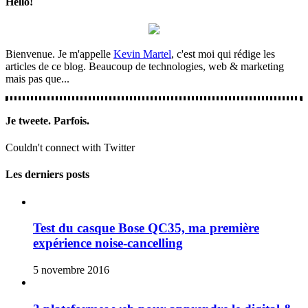
Hello!
Bienvenue. Je m'appelle
Kevin Martel
, c'est moi qui rédige les
articles de ce blog. Beaucoup de technologies, web & marketing
mais pas que...
Je tweete. Parfois.
Couldn't connect with Twitter
Les derniers posts
Test du casque Bose QC35, ma première
expérience noise-cancelling
5 novembre 2016