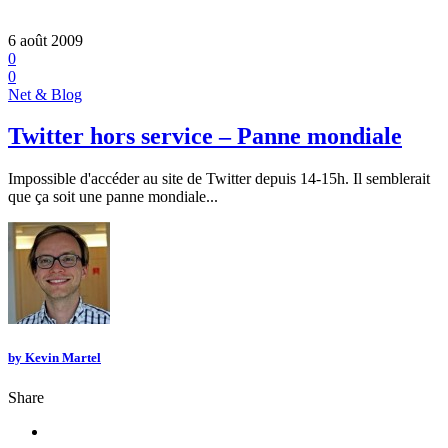
6 août 2009
0
0
Net & Blog
Twitter hors service – Panne mondiale
Impossible d'accéder au site de Twitter depuis 14-15h. Il semblerait
que ça soit une panne mondiale...
by
Kevin Martel
Share