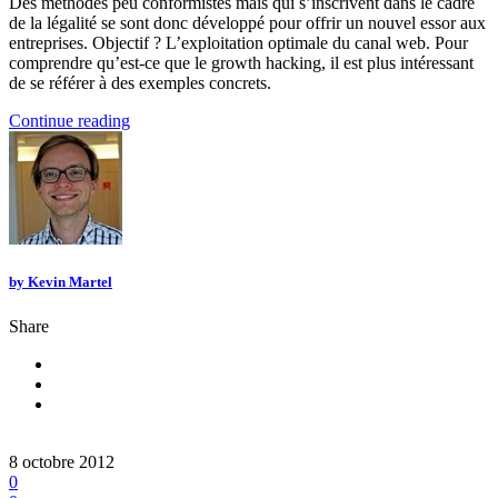
Des méthodes peu conformistes mais qui s’inscrivent dans le cadre
de la légalité se sont donc développé pour offrir un nouvel essor aux
entreprises. Objectif ? L’exploitation optimale du canal web. Pour
comprendre qu’est-ce que le growth hacking, il est plus intéressant
de se référer à des exemples concrets.
Continue reading
by
Kevin Martel
Share
8 octobre 2012
0