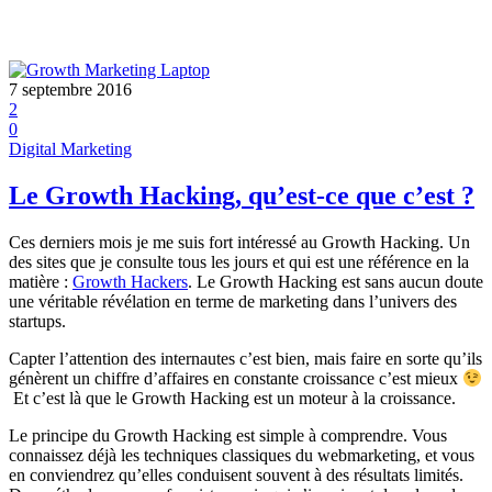
7 septembre 2016
2
0
Digital Marketing
Le Growth Hacking, qu’est-ce que c’est ?
Ces derniers mois je me suis fort intéressé au Growth Hacking. Un
des sites que je consulte tous les jours et qui est une référence en la
matière :
Growth Hackers
. Le Growth Hacking est sans aucun doute
une véritable révélation en terme de marketing dans l’univers des
startups.
Capter l’attention des internautes c’est bien, mais faire en sorte qu’ils
génèrent un chiffre d’affaires en constante croissance c’est mieux
Et c’est là que le Growth Hacking est un moteur à la croissance.
Le principe du Growth Hacking est simple à comprendre. Vous
connaissez déjà les techniques classiques du webmarketing, et vous
en conviendrez qu’elles conduisent souvent à des résultats limités.