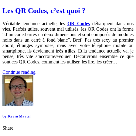
Les QR Codes, c’est quoi ?
Véritable tendance actuelle, les
QR Codes
débarquent dans nos
vies. Parfois utiles, souvent mal utilisés, les QR Codes ont la forme
“d’un code-barres en deux dimensions et sont composés de modules
noirs dans un carré à fond blanc”. Bref. Pas très sexy au premier
abord, étranges symboles, mais avec votre téléphone mobile ou
smartphone, ils deviennent
très utiles
. Et la tendance actuelle va, je
pense, très vite s’accroitre/évoluer. Découvrons ensemble ce que
sont ces QR Codes, comment les utiliser, les lire, les créer…
Continue reading
by
Kevin Martel
Share