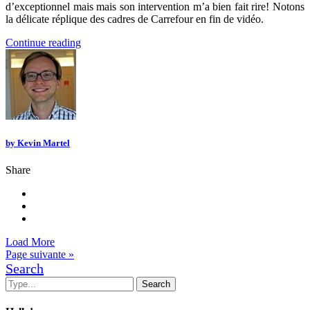
d’exceptionnel mais mais son intervention m’a bien fait rire! Notons
la délicate réplique des cadres de Carrefour en fin de vidéo.
Continue reading
by
Kevin Martel
Share
Load More
Page suivante »
Search