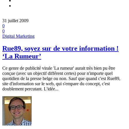
31 juillet 2009
0
0
Digital Marketing
Rue89, soyez sur de votre information !
‘La Rumeur’
Ce genre de publicité virale 'La rumeur' aurait très bien pu être
conçue (avec un objectif différent certes) pour n'importe quel
quotidien de la presse belge ou non. Sauf que quand c'est Rue89,
site d'information sur le web, qui s'empare du concept, c'est
doublement percutant. L'idée...