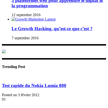
3 plateformes web pour apprendre le digital &
la programmation
12 septembre 2016
Le Growth Hacking, qu’est-ce que c’est ?
7 septembre 2016
Trending Post
Test rapide du Nokia Lumia 800
Posted on 3 février 2012
01