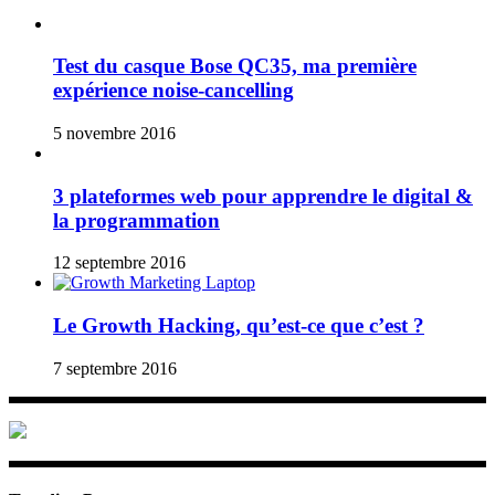
Test du casque Bose QC35, ma première
expérience noise-cancelling
5 novembre 2016
3 plateformes web pour apprendre le digital &
la programmation
12 septembre 2016
Le Growth Hacking, qu’est-ce que c’est ?
7 septembre 2016