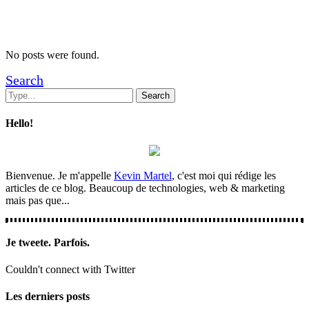
No posts were found.
Search
Hello!
Bienvenue. Je m'appelle
Kevin Martel
, c'est moi qui rédige les
articles de ce blog. Beaucoup de technologies, web & marketing
mais pas que...
Je tweete. Parfois.
Couldn't connect with Twitter
Les derniers posts