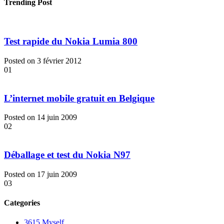
Trending Post
Test rapide du Nokia Lumia 800
Posted on 3 février 2012
01
L’internet mobile gratuit en Belgique
Posted on 14 juin 2009
02
Déballage et test du Nokia N97
Posted on 17 juin 2009
03
Categories
3615 Myself