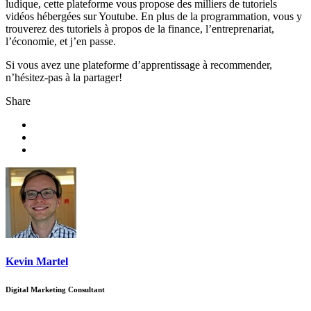
ludique, cette plateforme vous propose des milliers de tutoriels
vidéos hébergées sur Youtube. En plus de la programmation, vous y
trouverez des tutoriels à propos de la finance, l’entreprenariat,
l’économie, et j’en passe.
Si vous avez une plateforme d’apprentissage à recommender,
n’hésitez-pas à la partager!
Share
Kevin Martel
Digital Marketing Consultant