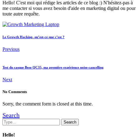
Hello! C'est moi qui rédige les articles de ce blog :) N'hésitez-pas à
me contacter si vous avez besoin d'aide en marketing digital ou pour
toute autre requête.
Le Growth Hacking, qu’est-ce que c’est ?
Previous
Test du casque Bose QC35, ma première expérience noise-cancelling
Next
No Comments
Sorry, the comment form is closed at this time.
Search
Hello!