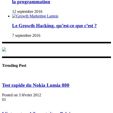
la programmation
12 septembre 2016
Le Growth Hacking, qu’est-ce que c’est ?
7 septembre 2016
Trending Post
Test rapide du Nokia Lumia 800
Posted on 3 février 2012
01