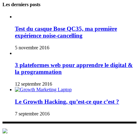
Les derniers posts
Test du casque Bose QC35, ma première
expérience noise-cancelling
5 novembre 2016
3 plateformes web pour apprendre le digital &
la programmation
12 septembre 2016
Le Growth Hacking, qu’est-ce que c’est ?
7 septembre 2016