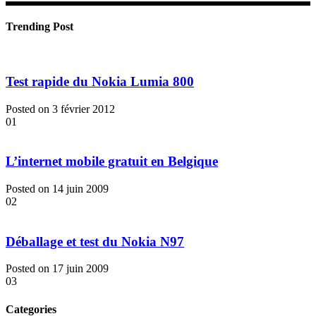
Trending Post
Test rapide du Nokia Lumia 800
Posted on 3 février 2012
01
L’internet mobile gratuit en Belgique
Posted on 14 juin 2009
02
Déballage et test du Nokia N97
Posted on 17 juin 2009
03
Categories