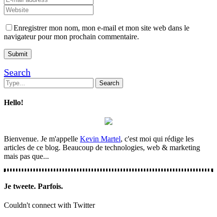
Enregistrer mon nom, mon e-mail et mon site web dans le
navigateur pour mon prochain commentaire.
Search
Hello!
Bienvenue. Je m'appelle
Kevin Martel
, c'est moi qui rédige les
articles de ce blog. Beaucoup de technologies, web & marketing
mais pas que...
Je tweete. Parfois.
Couldn't connect with Twitter