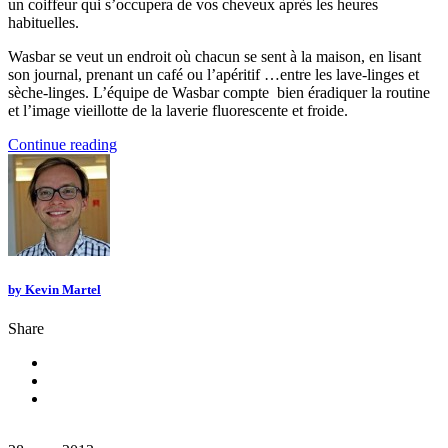
un coiffeur qui s’occupera de vos cheveux après les heures
habituelles.
Wasbar se veut un endroit où chacun se sent à la maison, en lisant
son journal, prenant un café ou l’apéritif …entre les lave-linges et
sèche-linges. L’équipe de Wasbar compte bien éradiquer la routine
et l’image vieillotte de la laverie fluorescente et froide.
Continue reading
by
Kevin Martel
Share