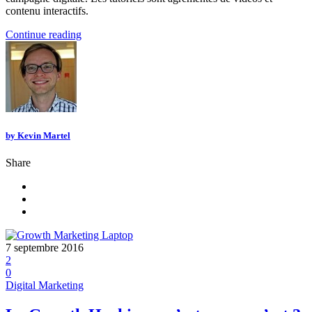
contenu interactifs.
Continue reading
by
Kevin Martel
Share
7 septembre 2016
2
0
Digital Marketing