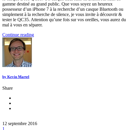
gamme destiné au grand public. Que vous soyez un heureux
possesseur d’un iPhone 7 à la recherche d’un casque Bluetooth ou
simplement à la recherche de silence, je vous invite à découvrir &
tester le QC35. Attention qu’une fois sur vos oreilles, vous aurez du
mal à vous en séparer.
Continue reading
by
Kevin Martel
Share
12 septembre 2016
1