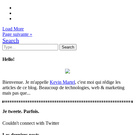
Load More
Page suivante »
Search
Hello!
Bienvenue. Je m'appelle
Kevin Martel
, c'est moi qui rédige les
articles de ce blog. Beaucoup de technologies, web & marketing
mais pas que...
Je tweete. Parfois.
Couldn't connect with Twitter
Les derniers posts