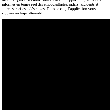
informés en temps réel des embouteillages, radars, accidents et
autres surprises indésirables. Dans ce cas, l’application vous
suggère un trajet alternatif.