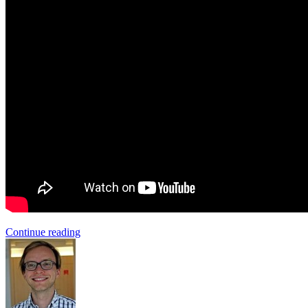
Continue reading