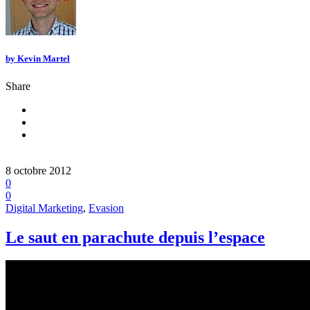
by
Kevin Martel
Share
8 octobre 2012
0
0
Digital Marketing
,
Evasion
Le saut en parachute depuis l’espace