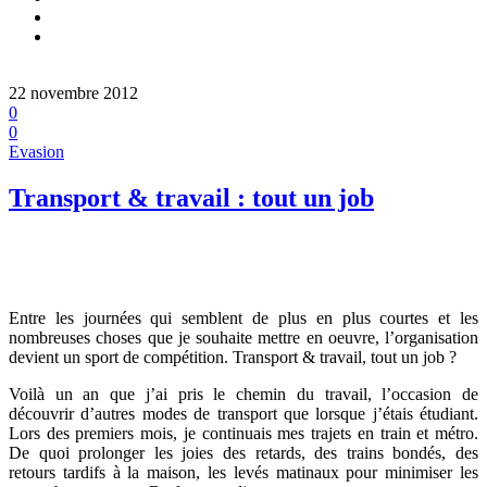
22 novembre 2012
0
0
Evasion
Transport & travail : tout un job
Entre les journées qui semblent de plus en plus courtes et les
nombreuses choses que je souhaite mettre en oeuvre, l’organisation
devient un sport de compétition. Transport & travail, tout un job ?
Voilà un an que j’ai pris le chemin du travail, l’occasion de
découvrir d’autres modes de transport que lorsque j’étais étudiant.
Lors des premiers mois, je continuais mes trajets en train et métro.
De quoi prolonger les joies des retards, des trains bondés, des
retours tardifs à la maison, les levés matinaux pour minimiser les