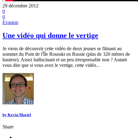
29 décembre 2012
0
0
Evasion
Une vidéo qui donne le vertige
Je viens de découvrir cette vidéo de deux jeunes se filmant au
sommet du Pont de l'Île Rousski en Russie (plus de 320 mètres de
hauteur). Assez hallucinant et un peu irresponsable non ? Autant
vous dire que si vous avez le vertige, cette vidéo...
by
Kevin Martel
Share