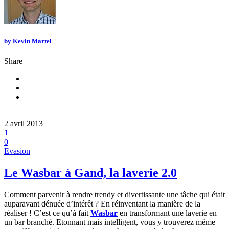
by
Kevin Martel
Share
2 avril 2013
1
0
Evasion
Le Wasbar à Gand, la laverie 2.0
Comment parvenir à rendre trendy et divertissante une tâche qui était
auparavant dénuée d’intérêt ? En réinventant la manière de la
réaliser ! C’est ce qu’à fait
Wasbar
en transformant une laverie en
un bar branché. Etonnant mais intelligent, vous y trouverez même