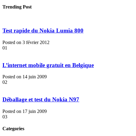
Trending Post
Test rapide du Nokia Lumia 800
Posted on 3 février 2012
01
L’internet mobile gratuit en Belgique
Posted on 14 juin 2009
02
Déballage et test du Nokia N97
Posted on 17 juin 2009
03
Categories