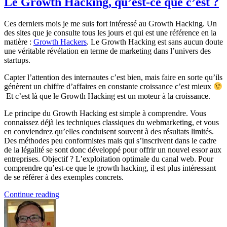
Le Growth Hacking, qu’est-ce que c’est ?
Ces derniers mois je me suis fort intéressé au Growth Hacking. Un
des sites que je consulte tous les jours et qui est une référence en la
matière :
Growth Hackers
. Le Growth Hacking est sans aucun doute
une véritable révélation en terme de marketing dans l’univers des
startups.
Capter l’attention des internautes c’est bien, mais faire en sorte qu’ils
génèrent un chiffre d’affaires en constante croissance c’est mieux
Et c’est là que le Growth Hacking est un moteur à la croissance.
Le principe du Growth Hacking est simple à comprendre. Vous
connaissez déjà les techniques classiques du webmarketing, et vous
en conviendrez qu’elles conduisent souvent à des résultats limités.
Des méthodes peu conformistes mais qui s’inscrivent dans le cadre
de la légalité se sont donc développé pour offrir un nouvel essor aux
entreprises. Objectif ? L’exploitation optimale du canal web. Pour
comprendre qu’est-ce que le growth hacking, il est plus intéressant
de se référer à des exemples concrets.
Continue reading