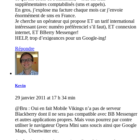
supplémentaires comptabilisés (sms et appels).
En gros, j’explose ma facture chaque mois car j’envoie
énormément de sms en France.
Je cherche un opérateur qui propose ET un tarif international
intéressant (avec numéro préférenciel s’il faut), ET connexion
internet, ET BBerry Messenger!
HELP, trop d’exigeances pour un Google-ing!
Répondre
Kevin
29 janvier 2011 at 17 h 34 min
@Bru : Oui en fait Mobile Vikings n’a pas de serveur
Blackberry dont il ne sera pas compatible avec BB Messenger
et autres applications propres. Mais vous pourrez par contre
utiliser le navigateur Opera Mini sans soucis ainsi que Google
Maps, Übertwitter etc.