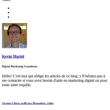
Kevin Martel
Digital Marketing Consultant
Hello! C'est moi qui rédige les articles de ce blog :) N'hésitez-pas à
me contacter si vous avez besoin d'aide en marketing digital ou pour
toute autre requête.
Jacques Chirac grillé par Bernadette .vidéo