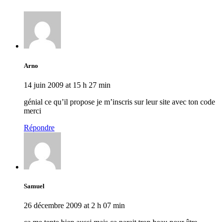
Arno
14 juin 2009 at 15 h 27 min
génial ce qu’il propose je m’inscris sur leur site avec ton code
merci
Répondre
Samuel
26 décembre 2009 at 2 h 07 min