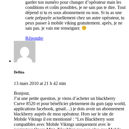
garder ton numéro pour changer d’opérateur mais les
conditions et coûts possibles, je ne sais pas te dire. Tout
dépend si tu es sous abonnement ou non. Si tu as une
carte prépayée actuellement chez un autre opérateur, tu
peux passer à mobile viking gratuitement. après, je ne
sais pas. je vais me renseigner.
Répondre
Delhia
13 mars 2010 at 21 h 42 min
Bonjour,
J’ai une petite question, je viens d’acheter un blackberry
Curve 8520 et pour bénéficier pleinement du gsm (app world,
applications facebook, gmail…) je dois avoir un abonnement
blackberry auprès de mon opérateur. Hors sur le site de
Mobile Vikings il est mentionné : “Les Blackberry sont
compatibles avec Mobile Vikings uniquement avec le