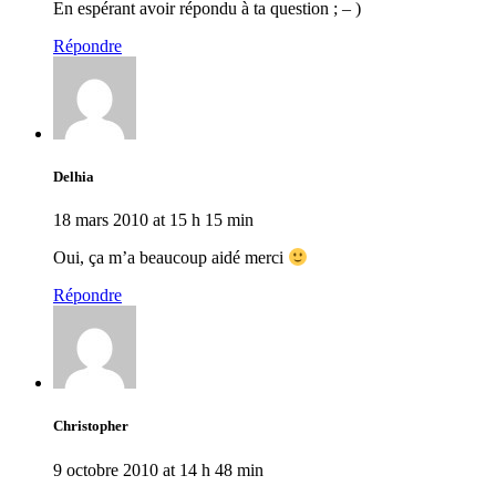
En espérant avoir répondu à ta question ; – )
Répondre
Delhia
18 mars 2010 at 15 h 15 min
Oui, ça m’a beaucoup aidé merci
Répondre
Christopher
9 octobre 2010 at 14 h 48 min