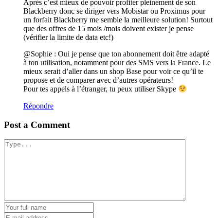
Après c’est mieux de pouvoir profiter pleinement de son
Blackberry donc se diriger vers Mobistar ou Proximus pour
un forfait Blackberry me semble la meilleure solution! Surtout
que des offres de 15 mois /mois doivent exister je pense
(vérifier la limite de data etc!)
@Sophie : Oui je pense que ton abonnement doit être adapté
à ton utilisation, notamment pour des SMS vers la France. Le
mieux serait d’aller dans un shop Base pour voir ce qu’il te
propose et de comparer avec d’autres opérateurs!
Pour tes appels à l’étranger, tu peux utiliser Skype
Répondre
Post a Comment