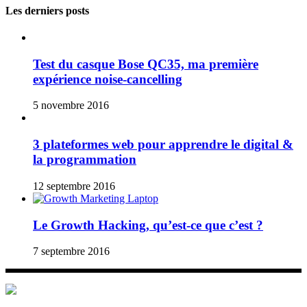
Les derniers posts
Test du casque Bose QC35, ma première
expérience noise-cancelling
5 novembre 2016
3 plateformes web pour apprendre le digital &
la programmation
12 septembre 2016
Le Growth Hacking, qu’est-ce que c’est ?
7 septembre 2016