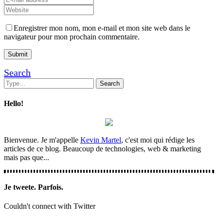
Enregistrer mon nom, mon e-mail et mon site web dans le
navigateur pour mon prochain commentaire.
Search
Hello!
Bienvenue. Je m'appelle
Kevin Martel
, c'est moi qui rédige les
articles de ce blog. Beaucoup de technologies, web & marketing
mais pas que...
Je tweete. Parfois.
Couldn't connect with Twitter