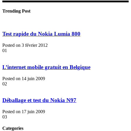
Trending Post
Test rapide du Nokia Lumia 800
Posted on 3 février 2012
01
L’internet mobile gratuit en Belgique
Posted on 14 juin 2009
02
Déballage et test du Nokia N97
Posted on 17 juin 2009
03
Categories