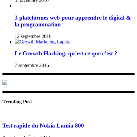
5 novembre 2016
3 plateformes web pour apprendre le digital &
la programmation
12 septembre 2016
Le Growth Hacking, qu’est-ce que c’est ?
7 septembre 2016
Trending Post
Test rapide du Nokia Lumia 800