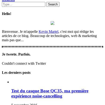
Hello!
Bienvenue. Je m'appelle
Kevin Martel
, c'est moi qui rédige les
articles de ce blog. Beaucoup de technologies, web & marketing
mais pas que...
Je tweete. Parfois.
Couldn't connect with Twitter
Les derniers posts
Test du casque Bose QC35, ma première
expérience noise-cancelling