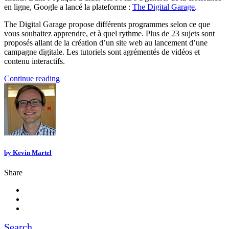
en ligne, Google a lancé la plateforme :
The Digital Garage
.
The Digital Garage propose différents programmes selon ce que
vous souhaitez apprendre, et à quel rythme. Plus de 23 sujets sont
proposés allant de la création d’un site web au lancement d’une
campagne digitale. Les tutoriels sont agrémentés de vidéos et
contenu interactifs.
Continue reading
by
Kevin Martel
Share
Search