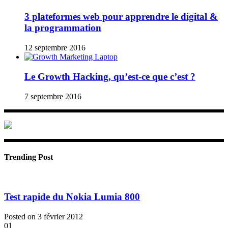
3 plateformes web pour apprendre le digital &
la programmation
12 septembre 2016
Le Growth Hacking, qu’est-ce que c’est ?
7 septembre 2016
Trending Post
Test rapide du Nokia Lumia 800
Posted on 3 février 2012
01