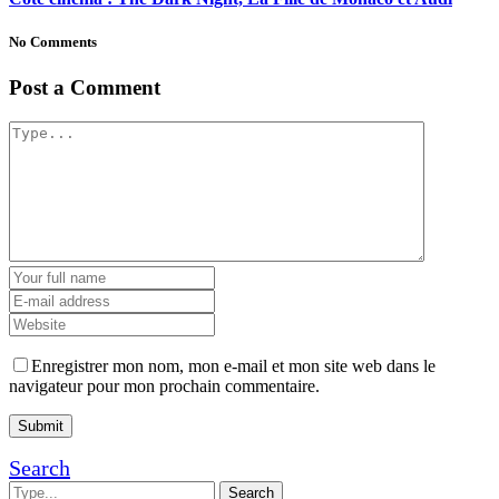
No Comments
Post a Comment
Enregistrer mon nom, mon e-mail et mon site web dans le
navigateur pour mon prochain commentaire.
Search