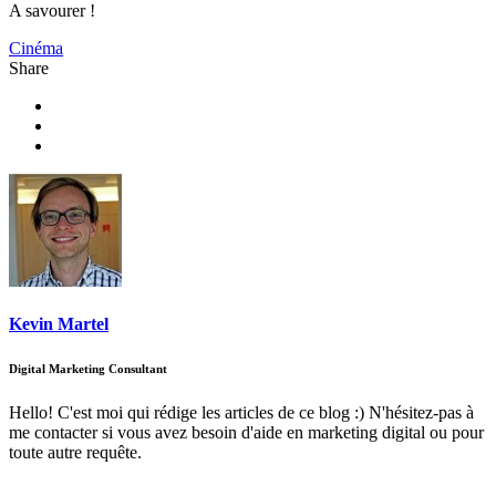
A savourer !
Cinéma
Share
Kevin Martel
Digital Marketing Consultant
Hello! C'est moi qui rédige les articles de ce blog :) N'hésitez-pas à
me contacter si vous avez besoin d'aide en marketing digital ou pour
toute autre requête.