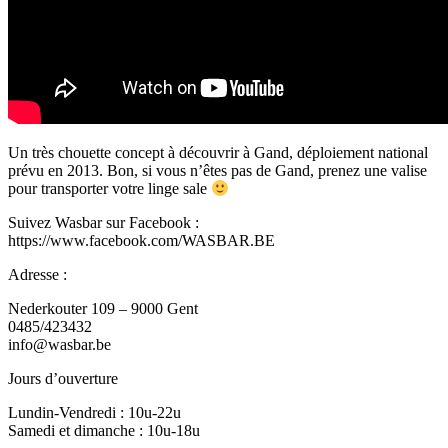
Un très chouette concept à découvrir à Gand, déploiement national
prévu en 2013. Bon, si vous n’êtes pas de Gand, prenez une valise
pour transporter votre linge sale
Suivez Wasbar sur Facebook :
https://www.facebook.com/WASBAR.BE
Adresse :
Nederkouter 109 – 9000 Gent
0485/423432
info@wasbar.be
Jours d’ouverture
Lundin-Vendredi : 10u-22u
Samedi et dimanche : 10u-18u