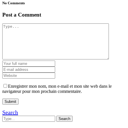
No Comments
Post a Comment
Enregistrer mon nom, mon e-mail et mon site web dans le
navigateur pour mon prochain commentaire.
Search