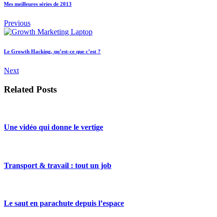
Mes meilleures séries de 2013
Previous
Le Growth Hacking, qu’est-ce que c’est ?
Next
Related Posts
Une vidéo qui donne le vertige
Transport & travail : tout un job
Le saut en parachute depuis l’espace