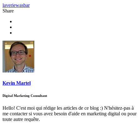
laverie
wasbar
Share
Kevin Martel
Digital Marketing Consultant
Hello! C'est moi qui rédige les articles de ce blog :) N'hésitez-pas à
me contacter si vous avez besoin d'aide en marketing digital ou pour
toute autre requête.