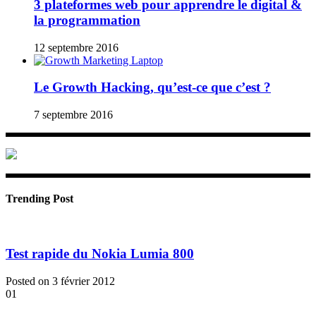
3 plateformes web pour apprendre le digital &
la programmation
12 septembre 2016
Le Growth Hacking, qu’est-ce que c’est ?
7 septembre 2016
Trending Post
Test rapide du Nokia Lumia 800
Posted on 3 février 2012
01