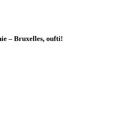
 – Bruxelles, oufti!