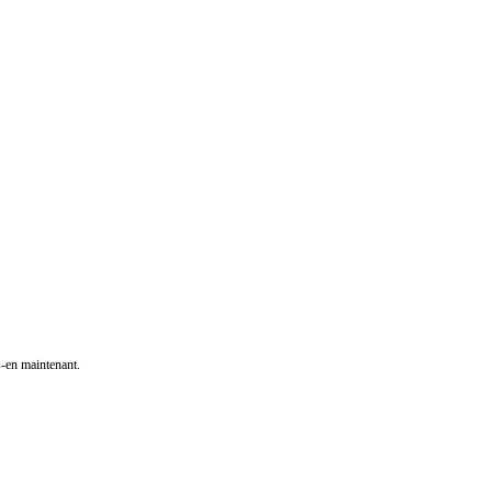
s-en maintenant.