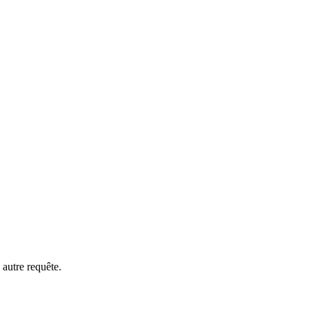
 autre requête.