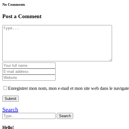
No Comments
Post a Comment
Enregistrer mon nom, mon e-mail et mon site web dans le navigat
Search
Hello!