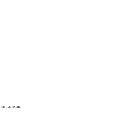
s-en maintenant.