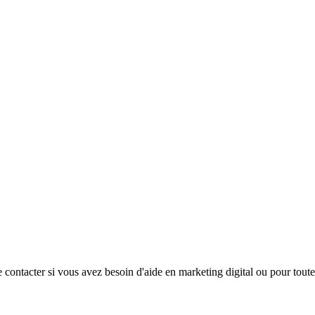
e contacter si vous avez besoin d'aide en marketing digital ou pour toute