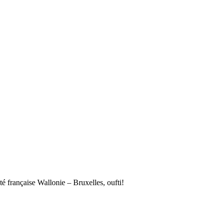
française Wallonie – Bruxelles, oufti!