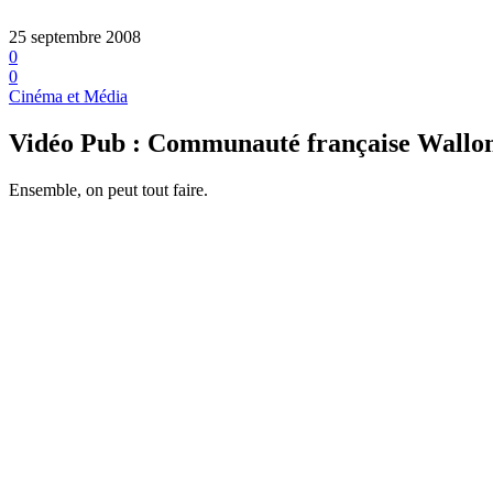
25 septembre 2008
0
0
Cinéma et Média
Vidéo Pub : Communauté française Wallonie
Ensemble, on peut tout faire.