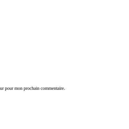
eur pour mon prochain commentaire.