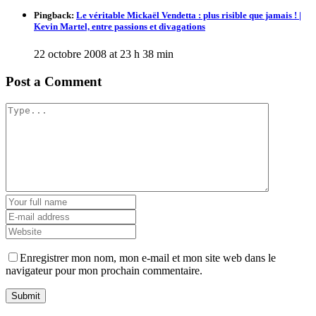
Pingback:
Le véritable Mickaël Vendetta : plus risible que jamais ! |
Kevin Martel, entre passions et divagations
22 octobre 2008 at 23 h 38 min
Post a Comment
Enregistrer mon nom, mon e-mail et mon site web dans le
navigateur pour mon prochain commentaire.