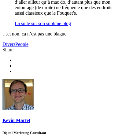
d’aller ailleur qu’à mac do, d’autant plus que mon
entourage (de droite) ne fréquente que des endroits
aussi classieux que le Fouquet’s.
La suite sur son sublime blog
…et non, ça n’est pas une blague.
Divers
People
Share
Kevin Martel
Digital Marketing Consultant