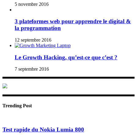
5 novembre 2016
3 plateformes web pour apprendre le digital &
la programmation
12 septembre 2016
Le Growth Hacking, qu’est-ce que c’est ?
7 septembre 2016
Trending Post
Test rapide du Nokia Lumia 800