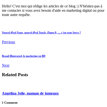
Hello! C'est moi qui rédige les articles de ce blog :) N'hésitez-pas à
me contacter si vous avez besoin d'aide en marketing digital ou pour
toute autre requête.
Nouvel iPod Nano, nouvel iPod Touch, iTunes 8, … c’est tout Steve ?
Previous
Brand Illustrated, le marketing en BD
Next
Related Posts
Angelina Jolie, maman de jumeaux
1 Comment