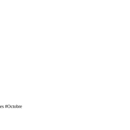
ies #Octobre