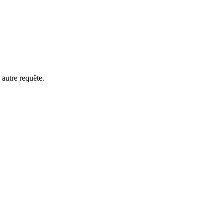
 autre requête.