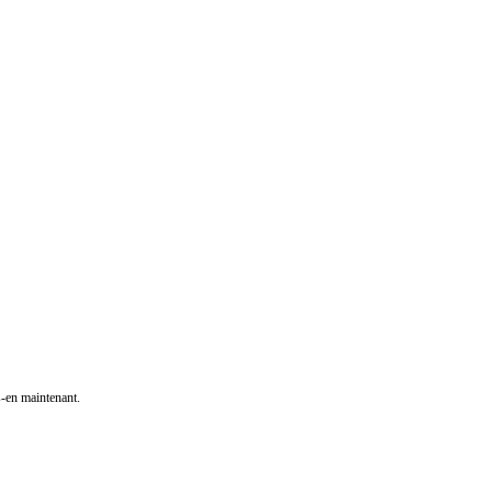
s-en maintenant.