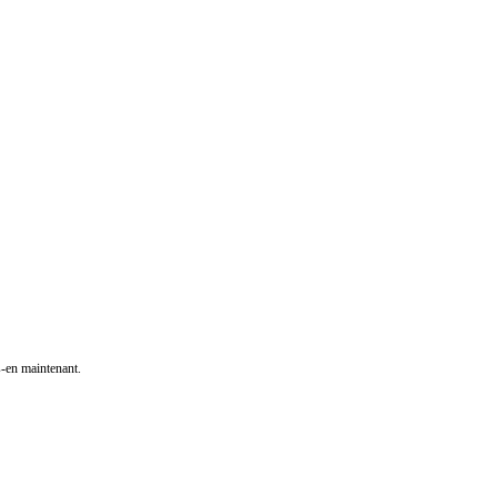
s-en maintenant.