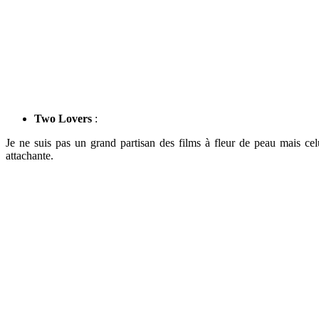
Two Lovers
:
Je ne suis pas un grand partisan des films à fleur de peau mais cel
attachante.