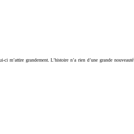
ui-ci m’attire grandement. L’histoire n’a rien d’une grande nouveauté 