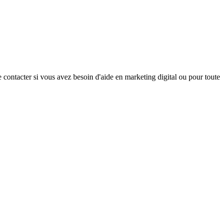
e contacter si vous avez besoin d'aide en marketing digital ou pour toute