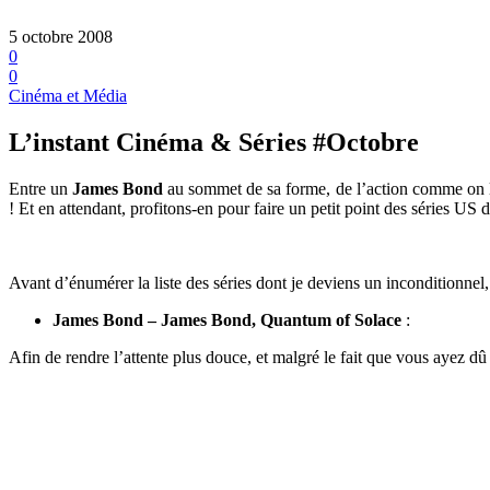
5 octobre 2008
0
0
Cinéma et Média
L’instant Cinéma & Séries #Octobre
Entre un
James Bond
au sommet de sa forme, de l’action comme on
! Et en attendant, profitons-en pour faire un petit point des séries US
Avant d’énumérer la liste des séries dont je deviens un inconditionnel,
James Bond – James Bond, Quantum of Solace
:
Afin de rendre l’attente plus douce, et malgré le fait que vous ayez dû