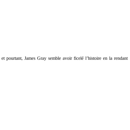
et pourtant, James Gray semble avoir ficelé l’histoire en la rendant