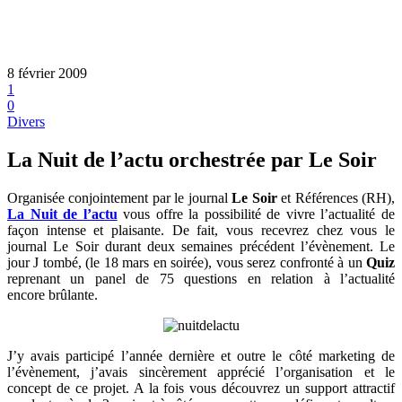
8 février 2009
1
0
Divers
La Nuit de l’actu orchestrée par Le Soir
Organisée conjointement par le journal
Le Soir
et Références (RH),
La Nuit de l’actu
vous offre la possibilité de vivre l’actualité de
façon intense et plaisante. De fait, vous recevrez chez vous le
journal Le Soir durant deux semaines précédent l’évènement. Le
jour J tombé, (le 18 mars en soirée), vous serez confronté à un
Quiz
reprenant un panel de 75 questions en relation à l’actualité
encore brûlante.
J’y avais participé l’année dernière et outre le côté marketing de
l’évènement, j’avais sincèrement apprécié l’organisation et le
concept de ce projet. A la fois vous découvrez un support attractif