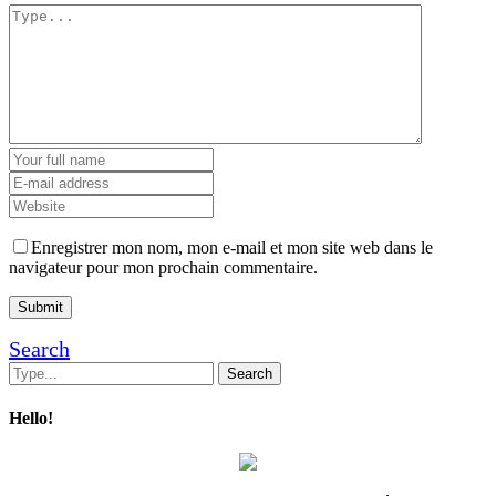
Enregistrer mon nom, mon e-mail et mon site web dans le
navigateur pour mon prochain commentaire.
Search
Hello!