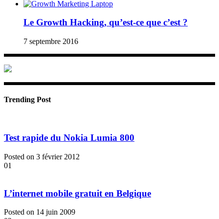
Le Growth Hacking, qu’est-ce que c’est ?
7 septembre 2016
Trending Post
Test rapide du Nokia Lumia 800
Posted on 3 février 2012
01
L’internet mobile gratuit en Belgique
Posted on 14 juin 2009