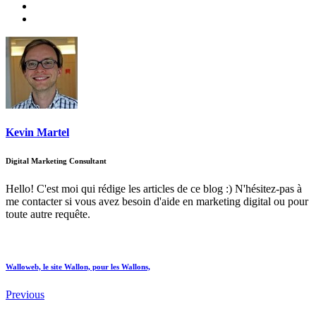
Kevin Martel
Digital Marketing Consultant
Hello! C'est moi qui rédige les articles de ce blog :) N'hésitez-pas à
me contacter si vous avez besoin d'aide en marketing digital ou pour
toute autre requête.
Walloweb, le site Wallon, pour les Wallons,
Previous