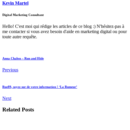
Kevin Martel
Digital Marketing Consultant
Hello! C'est moi qui rédige les articles de ce blog :) N'hésitez-pas à
me contacter si vous avez besoin d'aide en marketing digital ou pour
toute autre requête.
Anna Chalon – Run and Hide
Previous
Rue89, soyez sur de votre information ! ‘La Rumeur’
Next
Related Posts