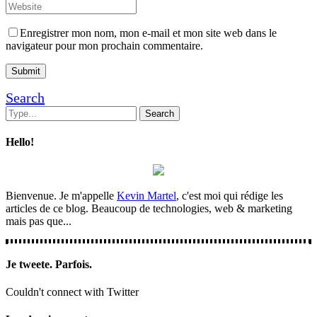
Enregistrer mon nom, mon e-mail et mon site web dans le
navigateur pour mon prochain commentaire.
Search
Hello!
Bienvenue. Je m'appelle
Kevin Martel
, c'est moi qui rédige les
articles de ce blog. Beaucoup de technologies, web & marketing
mais pas que...
Je tweete. Parfois.
Couldn't connect with Twitter