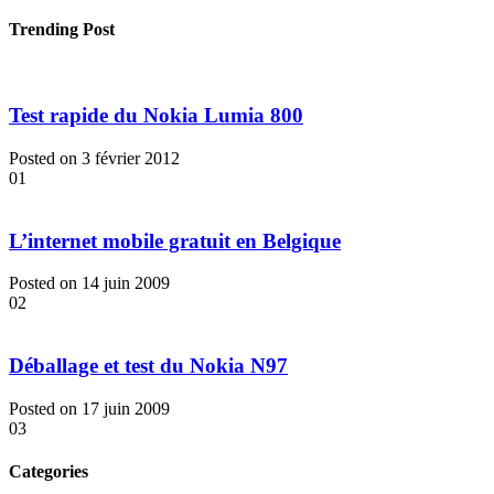
Trending Post
Test rapide du Nokia Lumia 800
Posted on 3 février 2012
01
L’internet mobile gratuit en Belgique
Posted on 14 juin 2009
02
Déballage et test du Nokia N97
Posted on 17 juin 2009
03
Categories