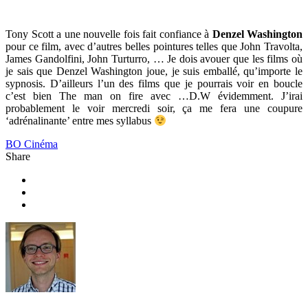
Tony Scott a une nouvelle fois fait confiance à
Denzel Washington
pour ce film, avec d’autres belles pointures telles que John Travolta,
James Gandolfini, John Turturro, … Je dois avouer que les films où
je sais que Denzel Washington joue, je suis emballé, qu’importe le
sypnosis. D’ailleurs l’un des films que je pourrais voir en boucle
c’est bien The man on fire avec …D.W évidemment. J’irai
probablement le voir mercredi soir, ça me fera une coupure
‘adrénalinante’ entre mes syllabus
BO Cinéma
Share