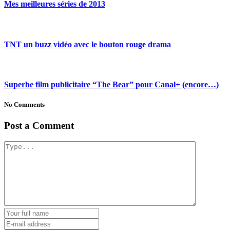
Mes meilleures séries de 2013
TNT un buzz vidéo avec le bouton rouge drama
Superbe film publicitaire “The Bear” pour Canal+ (encore…)
No Comments
Post a Comment