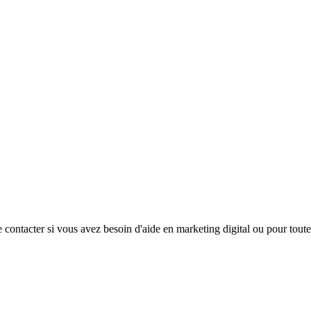
e contacter si vous avez besoin d'aide en marketing digital ou pour toute