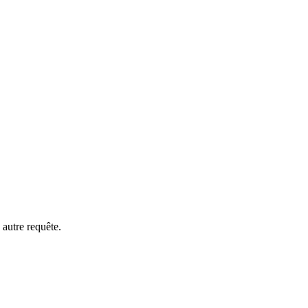
 autre requête.