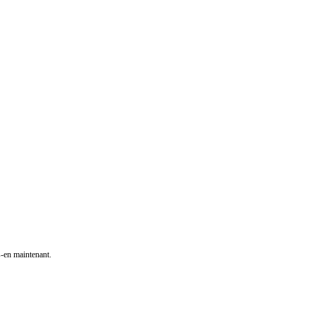
s-en maintenant.