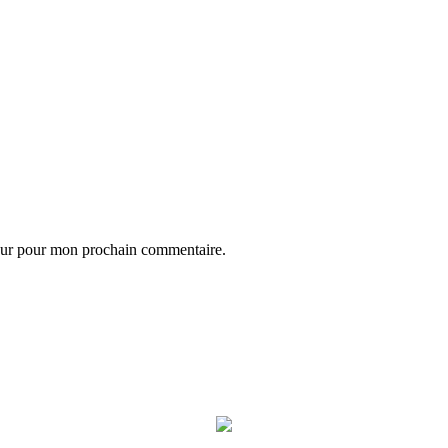
eur pour mon prochain commentaire.