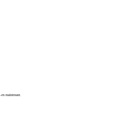
s-en maintenant.