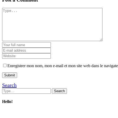
Enregistrer mon nom, mon e-mail et mon site web dans le navigat
Search
Hello!