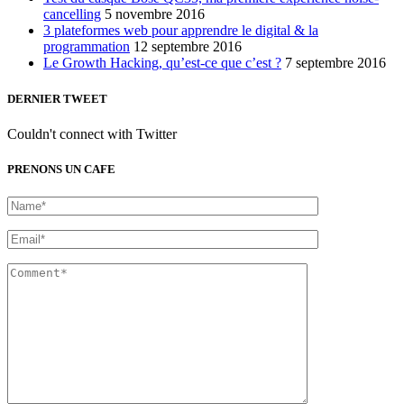
cancelling
5 novembre 2016
3 plateformes web pour apprendre le digital & la
programmation
12 septembre 2016
Le Growth Hacking, qu’est-ce que c’est ?
7 septembre 2016
DERNIER TWEET
Couldn't connect with Twitter
PRENONS UN CAFE