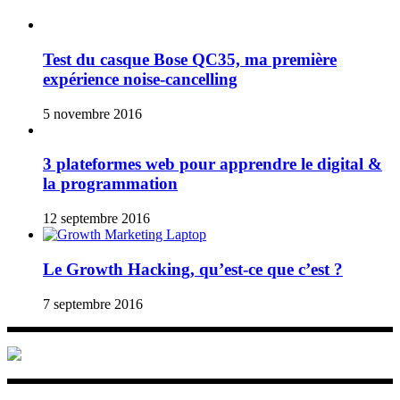
Test du casque Bose QC35, ma première
expérience noise-cancelling
5 novembre 2016
3 plateformes web pour apprendre le digital &
la programmation
12 septembre 2016
Le Growth Hacking, qu’est-ce que c’est ?
7 septembre 2016