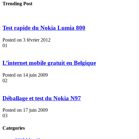
Trending Post
Test rapide du Nokia Lumia 800
Posted on 3 février 2012
01
L’internet mobile gratuit en Belgique
Posted on 14 juin 2009
02
Déballage et test du Nokia N97
Posted on 17 juin 2009
03
Categories