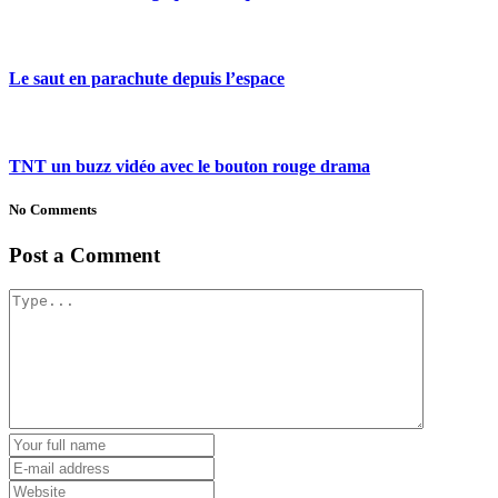
Le saut en parachute depuis l’espace
TNT un buzz vidéo avec le bouton rouge drama
No Comments
Post a Comment