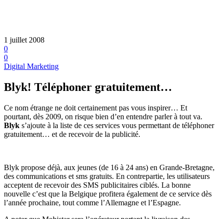
1 juillet 2008
0
0
Digital Marketing
Blyk! Téléphoner gratuitement…
Ce nom étrange ne doit certainement pas vous inspirer… Et
pourtant, dès 2009, on risque bien d’en entendre parler à tout va.
Blyk
s’ajoute à la liste de ces services vous permettant de téléphoner
gratuitement… et de recevoir de la publicité.
Blyk propose déjà, aux jeunes (de 16 à 24 ans) en Grande-Bretagne,
des communications et sms gratuits. En contrepartie, les utilisateurs
acceptent de recevoir des SMS publicitaires ciblés. La bonne
nouvelle c’est que la Belgique profitera également de ce service dès
l’année prochaine, tout comme l’Allemagne et l’Espagne.