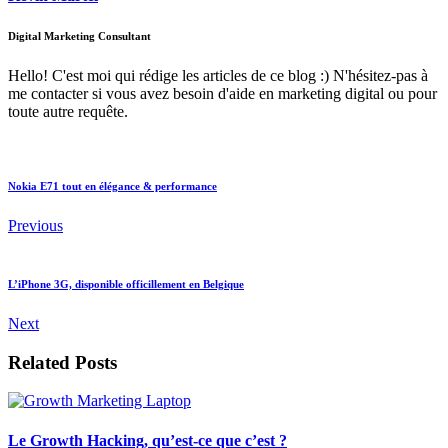
Digital Marketing Consultant
Hello! C'est moi qui rédige les articles de ce blog :) N'hésitez-pas à
me contacter si vous avez besoin d'aide en marketing digital ou pour
toute autre requête.
Nokia E71 tout en élégance & performance
Previous
L’iPhone 3G, disponible officillement en Belgique
Next
Related Posts
Le Growth Hacking, qu’est-ce que c’est ?