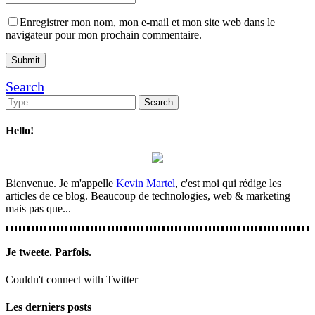
Enregistrer mon nom, mon e-mail et mon site web dans le
navigateur pour mon prochain commentaire.
Search
Hello!
Bienvenue. Je m'appelle
Kevin Martel
, c'est moi qui rédige les
articles de ce blog. Beaucoup de technologies, web & marketing
mais pas que...
Je tweete. Parfois.
Couldn't connect with Twitter
Les derniers posts