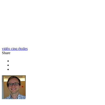
vidéo cinq étoiles
Share