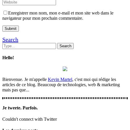
Enregistrer mon nom, mon e-mail et mon site web dans le
navigateur pour mon prochain commentaire.
Search
Hello!
Bienvenue. Je m'appelle
Kevin Martel
, c'est moi qui rédige les
articles de ce blog. Beaucoup de technologies, web & marketing
mais pas que...
Je tweete. Parfois.
Couldn't connect with Twitter