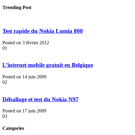
Trending Post
Test rapide du Nokia Lumia 800
Posted on 3 février 2012
01
L’internet mobile gratuit en Belgique
Posted on 14 juin 2009
02
Déballage et test du Nokia N97
Posted on 17 juin 2009
03
Categories