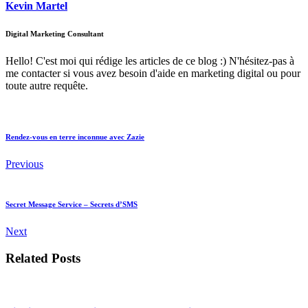
Kevin Martel
Digital Marketing Consultant
Hello! C'est moi qui rédige les articles de ce blog :) N'hésitez-pas à
me contacter si vous avez besoin d'aide en marketing digital ou pour
toute autre requête.
Rendez-vous en terre inconnue avec Zazie
Previous
Secret Message Service – Secrets d’SMS
Next
Related Posts