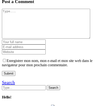
Post a Comment
Enregistrer mon nom, mon e-mail et mon site web dans le
navigateur pour mon prochain commentaire.
Search
Hello!