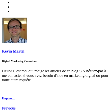
Kevin Martel
Digital Marketing Consultant
Hello! C'est moi qui rédige les articles de ce blog :) N'hésitez-pas à
me contacter si vous avez besoin d'aide en marketing digital ou pour
toute autre requête.
Respirer…
Previous