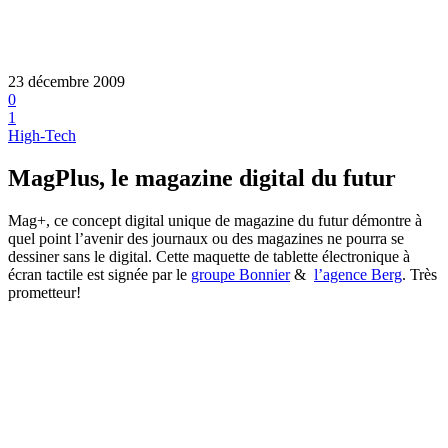
23 décembre 2009
0
1
High-Tech
MagPlus, le magazine digital du futur
Mag+, ce concept digital unique de magazine du futur démontre à
quel point l’avenir des journaux ou des magazines ne pourra se
dessiner sans le digital. Cette maquette de tablette électronique à
écran tactile est signée par le
groupe Bonnier
&
l’agence Berg
. Très
prometteur!