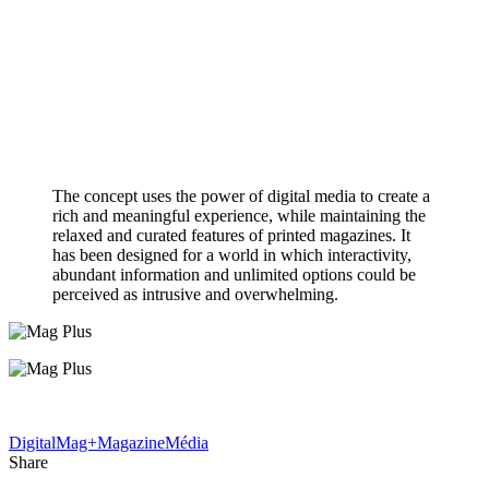
The concept uses the power of digital media to create a
rich and meaningful experience, while maintaining the
relaxed and curated features of printed magazines. It
has been designed for a world in which interactivity,
abundant information and unlimited options could be
perceived as intrusive and overwhelming.
Digital
Mag+
Magazine
Média
Share