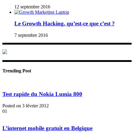
12 septembre 2016
Le Growth Hacking, qu’est-ce que c’est ?
7 septembre 2016
Trending Post
Test rapide du Nokia Lumia 800
Posted on 3 février 2012
01
L’internet mobile gratuit en Belgique