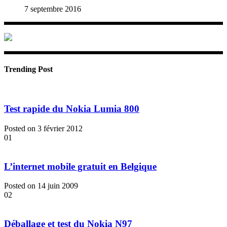
7 septembre 2016
Trending Post
Test rapide du Nokia Lumia 800
Posted on 3 février 2012
01
L’internet mobile gratuit en Belgique
Posted on 14 juin 2009
02
Déballage et test du Nokia N97