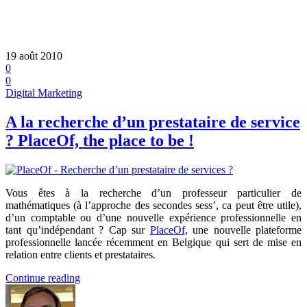
19 août 2010
0
0
Digital Marketing
A la recherche d’un prestataire de service
? PlaceOf, the place to be !
Vous êtes à la recherche d’un professeur particulier de
mathématiques (à l’approche des secondes sess’, ca peut être utile),
d’un comptable ou d’une nouvelle expérience professionnelle en
tant qu’indépendant ? Cap sur
PlaceOf
, une nouvelle plateforme
professionnelle lancée récemment en Belgique qui sert de mise en
relation entre clients et prestataires.
Continue reading