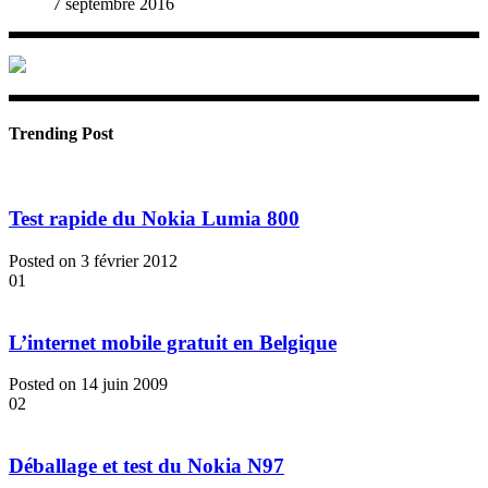
7 septembre 2016
Trending Post
Test rapide du Nokia Lumia 800
Posted on 3 février 2012
01
L’internet mobile gratuit en Belgique
Posted on 14 juin 2009
02
Déballage et test du Nokia N97