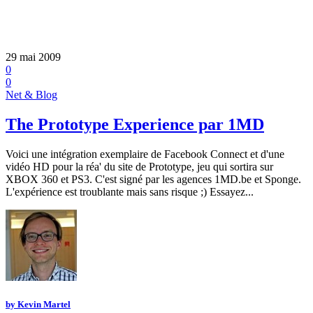
29 mai 2009
0
0
Net & Blog
The Prototype Experience par 1MD
Voici une intégration exemplaire de Facebook Connect et d'une
vidéo HD pour la réa' du site de Prototype, jeu qui sortira sur
XBOX 360 et PS3. C'est signé par les agences 1MD.be et Sponge.
L'expérience est troublante mais sans risque ;) Essayez...
by
Kevin Martel