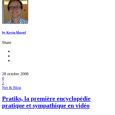
by
Kevin Martel
Share
28 octobre 2008
0
2
Net & Blog
Pratiks, la première encyclopédie
pratique et sympathique en vidéo