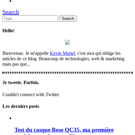
Search
Hello!
Bienvenue. Je m'appelle
Kevin Martel
, c'est moi qui rédige les
articles de ce blog. Beaucoup de technologies, web & marketing
mais pas que...
Je tweete. Parfois.
Couldn't connect with Twitter
Les derniers posts
Test du casque Bose QC35, ma première