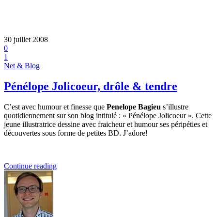
30 juillet 2008
0
1
Net & Blog
Pénélope Jolicoeur, drôle & tendre
C’est avec humour et finesse que
Penelope Bagieu
s’illustre
quotidiennement sur son blog intitulé : « Pénélope Jolicoeur ». Cette
jeune illustratrice dessine avec fraicheur et humour ses péripéties et
découvertes sous forme de petites BD. J’adore!
Continue reading