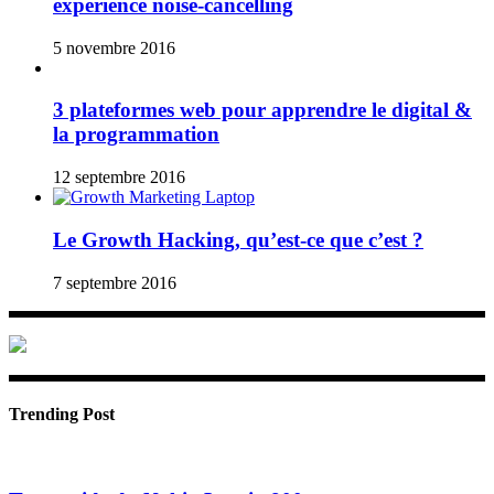
expérience noise-cancelling
5 novembre 2016
3 plateformes web pour apprendre le digital &
la programmation
12 septembre 2016
Le Growth Hacking, qu’est-ce que c’est ?
7 septembre 2016
Trending Post