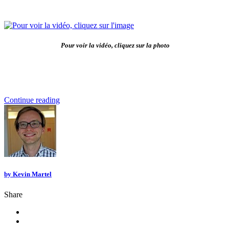
Pour voir la vidéo, cliquez sur la photo
Continue reading
by
Kevin Martel
Share