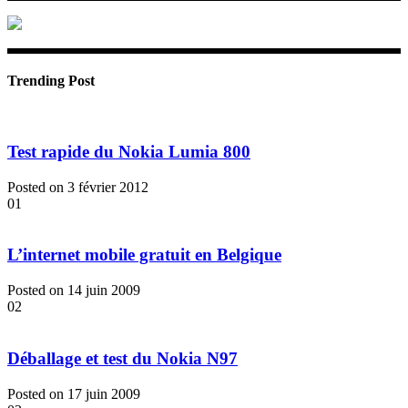
Trending Post
Test rapide du Nokia Lumia 800
Posted on 3 février 2012
01
L’internet mobile gratuit en Belgique
Posted on 14 juin 2009
02
Déballage et test du Nokia N97
Posted on 17 juin 2009