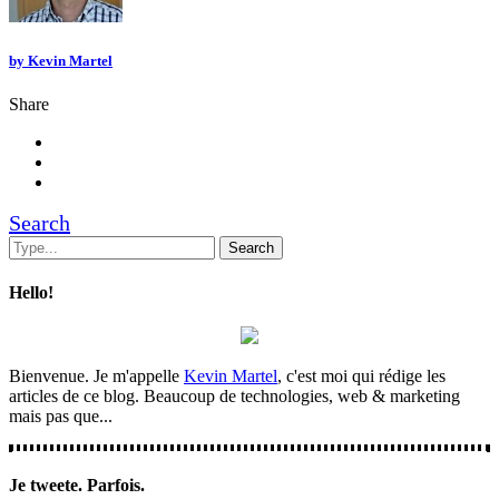
by
Kevin Martel
Share
Search
Hello!
Bienvenue. Je m'appelle
Kevin Martel
, c'est moi qui rédige les
articles de ce blog. Beaucoup de technologies, web & marketing
mais pas que...
Je tweete. Parfois.