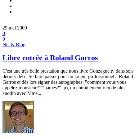
29 mai 2009
0
0
Net & Blog
Libre entrée à Roland Garros
C'est une très belle prestation que nous livre Gonzague.tv dans son
dernier défi : Se faire passer pour un joueur professionnel à Roland
Garros et dès lors signer des autographes ("comment vous vous
appelez monsieur?" "names?" :p), un entrainement rien de plus
anodin avec Mme...