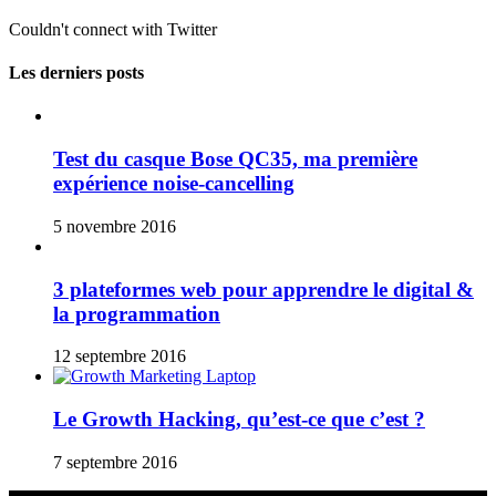
Couldn't connect with Twitter
Les derniers posts
Test du casque Bose QC35, ma première
expérience noise-cancelling
5 novembre 2016
3 plateformes web pour apprendre le digital &
la programmation
12 septembre 2016
Le Growth Hacking, qu’est-ce que c’est ?
7 septembre 2016