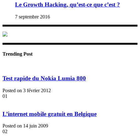
Le Growth Hacking, qu’est-ce que c’est ?
7 septembre 2016
Trending Post
Test rapide du Nokia Lumia 800
Posted on 3 février 2012
01
L’internet mobile gratuit en Belgique
Posted on 14 juin 2009
02