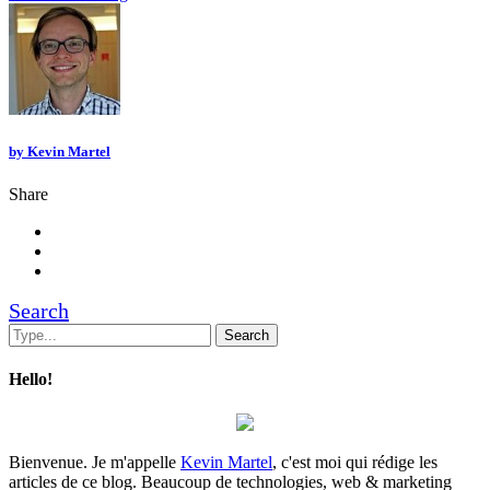
by
Kevin Martel
Share
Search
Hello!
Bienvenue. Je m'appelle
Kevin Martel
, c'est moi qui rédige les
articles de ce blog. Beaucoup de technologies, web & marketing