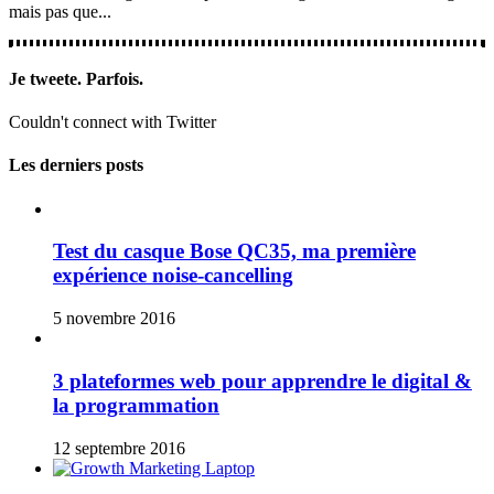
mais pas que...
Je tweete. Parfois.
Couldn't connect with Twitter
Les derniers posts
Test du casque Bose QC35, ma première
expérience noise-cancelling
5 novembre 2016
3 plateformes web pour apprendre le digital &
la programmation
12 septembre 2016