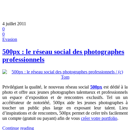
4 juillet 2011
0
0
Evasion
500px : le réseau social des photographes
professionnels
Privilégiant la qualité, le nouveau réseau social
500px
est dédié à la
photo et offre aux jeunes photographes talentueux et professionnels
un espace d’exposition et de rencontres exclusifs. Tel un un
accélérateur de notoriété, 500px aide les jeunes photographes à
toucher un public plus large en exposant leur talent. Lieu
d’inspirations et de rencontres, 500px permet de créer très facilement
un compte (gratuit ou payant) afin de vous
créer votre portfolio
.
Continue reading