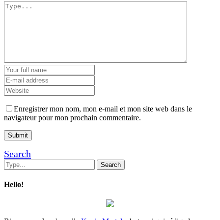
Enregistrer mon nom, mon e-mail et mon site web dans le
navigateur pour mon prochain commentaire.
Search
Hello!