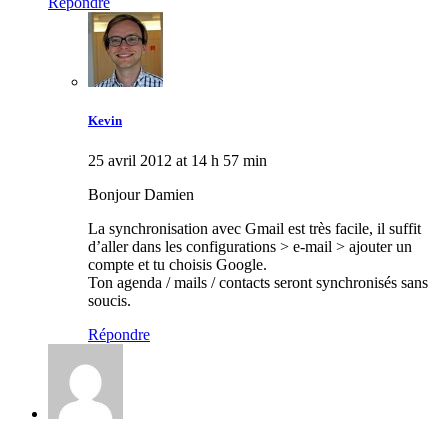
Répondre
Kevin
25 avril 2012 at 14 h 57 min
Bonjour Damien
La synchronisation avec Gmail est très facile, il suffit
d’aller dans les configurations > e-mail > ajouter un
compte et tu choisis Google.
Ton agenda / mails / contacts seront synchronisés sans
soucis.
Répondre