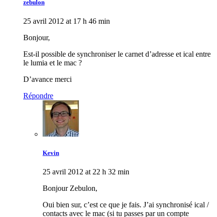
zebulon
25 avril 2012 at 17 h 46 min
Bonjour,
Est-il possible de synchroniser le carnet d’adresse et ical entre
le lumia et le mac ?
D’avance merci
Répondre
Kevin
25 avril 2012 at 22 h 32 min
Bonjour Zebulon,
Oui bien sur, c’est ce que je fais. J’ai synchronisé ical /
contacts avec le mac (si tu passes par un compte