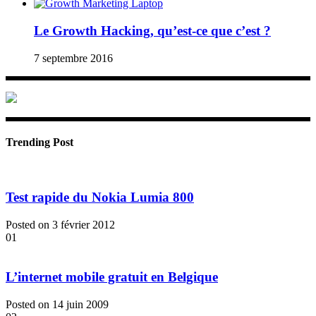
Le Growth Hacking, qu’est-ce que c’est ?
7 septembre 2016
Trending Post
Test rapide du Nokia Lumia 800
Posted on 3 février 2012
01
L’internet mobile gratuit en Belgique
Posted on 14 juin 2009