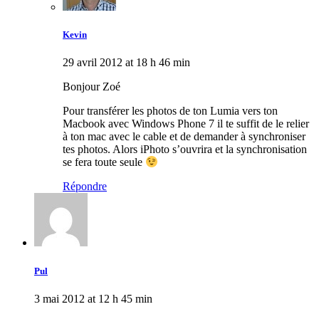
Kevin
29 avril 2012 at 18 h 46 min
Bonjour Zoé
Pour transférer les photos de ton Lumia vers ton
Macbook avec Windows Phone 7 il te suffit de le relier
à ton mac avec le cable et de demander à synchroniser
tes photos. Alors iPhoto s’ouvrira et la synchronisation
se fera toute seule
Répondre
Pul
3 mai 2012 at 12 h 45 min