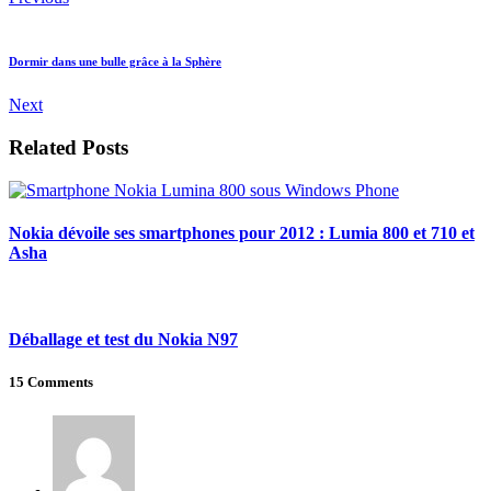
Dormir dans une bulle grâce à la Sphère
Next
Related Posts
Nokia dévoile ses smartphones pour 2012 : Lumia 800 et 710 et
Asha
Déballage et test du Nokia N97
15 Comments