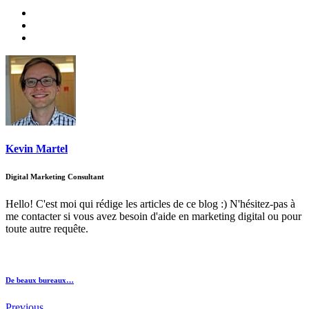
Kevin Martel
Digital Marketing Consultant
Hello! C'est moi qui rédige les articles de ce blog :) N'hésitez-pas à
me contacter si vous avez besoin d'aide en marketing digital ou pour
toute autre requête.
De beaux bureaux…
Previous