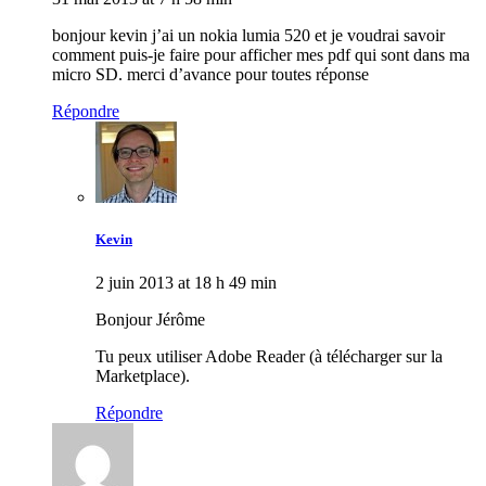
bonjour kevin j’ai un nokia lumia 520 et je voudrai savoir
comment puis-je faire pour afficher mes pdf qui sont dans ma
micro SD. merci d’avance pour toutes réponse
Répondre
Kevin
2 juin 2013 at 18 h 49 min
Bonjour Jérôme
Tu peux utiliser Adobe Reader (à télécharger sur la
Marketplace).
Répondre