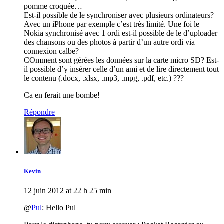
pomme croquée…
Est-il possible de le synchroniser avec plusieurs ordinateurs?
Avec un iPhone par exemple c’est très limité. Une foi le
Nokia synchronisé avec 1 ordi est-il possible de le d’uploader
des chansons ou des photos à partir d’un autre ordi via
connexion calbe?
COmment sont gérées les données sur la carte micro SD? Est-
il possible d’y insérer celle d’un ami et de lire directement tout
le contenu (.docx, .xlsx, .mp3, .mpg, .pdf, etc.) ???
Ca en ferait une bombe!
Répondre
Kevin
12 juin 2012 at 22 h 25 min
@
Pul
: Hello Pul