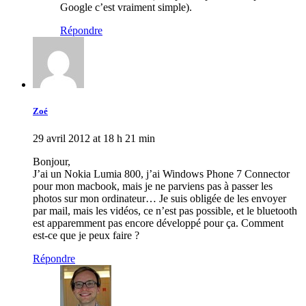
Google c’est vraiment simple).
Répondre
Zoé
29 avril 2012 at 18 h 21 min
Bonjour,
J’ai un Nokia Lumia 800, j’ai Windows Phone 7 Connector
pour mon macbook, mais je ne parviens pas à passer les
photos sur mon ordinateur… Je suis obligée de les envoyer
par mail, mais les vidéos, ce n’est pas possible, et le bluetooth
est apparemment pas encore développé pour ça. Comment
est-ce que je peux faire ?
Répondre