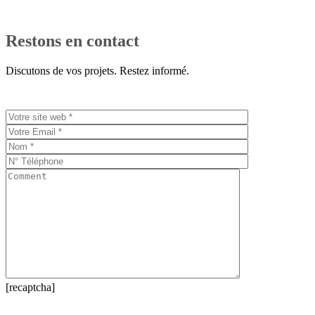
Restons en contact
Discutons de vos projets. Restez informé.
[recaptcha]