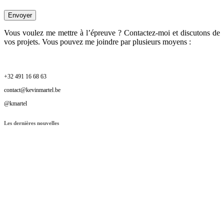
Vous voulez me mettre à l’épreuve ? Contactez-moi et discutons de
vos projets. Vous pouvez me joindre par plusieurs moyens :
+32 491 16 68 63
contact@kevinmartel.be
@kmartel
Les dernières nouvelles